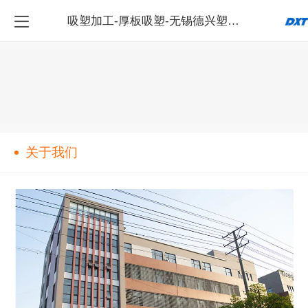
吸塑加工-厚板吸塑-无锡德兴塑料科技有限公司
关于我们