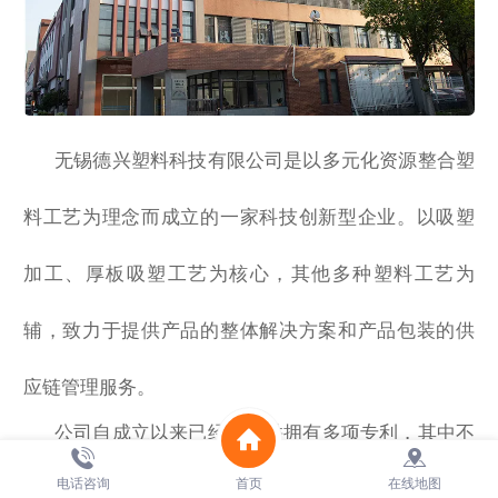
无锡德兴塑料科技有限公司是以多元化资源整合塑
料工艺为理念而成立的一家科技创新型企业。以吸塑
加工、厚板吸塑工艺为核心，其他多种塑料工艺为
辅，致力于提供产品的整体解决方案和产品包装的供
应链管理服务。
公司自成立以来已经申请并拥有多项专利，其中不
少专利产品还填补了目前市场上的空白，受到中外客
电话咨询
首页
在线地图