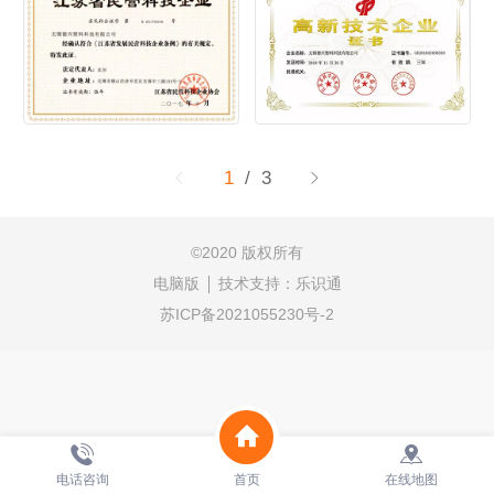
1
/ 3
©
2020 版权所有
电脑版
技术支持：
乐识通
苏ICP备2021055230号-2
电话咨询
首页
在线地图