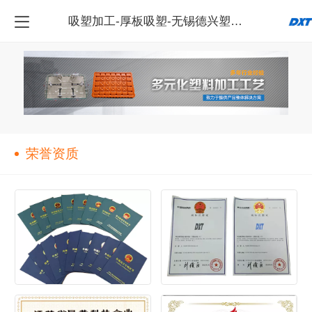
吸塑加工-厚板吸塑-无锡德兴塑料科技有限公司
荣誉资质